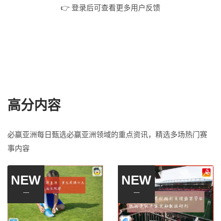
👉 登录后可查看更多用户反馈
高分内容
必赢亚洲每日甄选必赢亚洲领域的重点资讯，精选多场热门赛
事内容
NEW
NEW
―
―