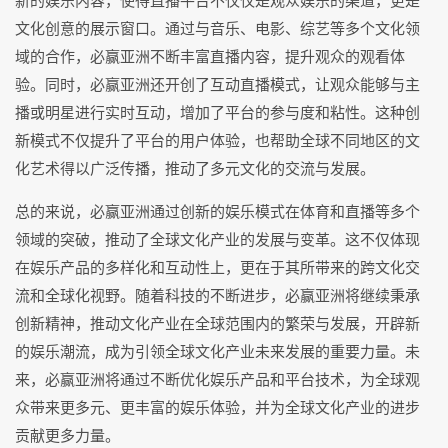
新的娱乐内容，使得直播平台不仅仅是观众娱乐的渠道，更是
文化创意的展示窗口。通过与音乐、电影、综艺等多个文化领
域的合作，必赢亚洲不断丰富直播内容，提升观众的观看体
验。同时，必赢亚洲还开创了互动直播模式，让观众能够与主
播或明星进行实时互动，增加了平台的参与度和粘性。这种创
新模式不仅提升了平台的用户体验，也帮助全球不同地区的文
化艺术得以广泛传播，推动了多元文化的交流与发展。
总的来说，必赢亚洲通过创新的娱乐模式在体育和直播等多个
领域的突破，推动了全球文化产业的发展与变革。这不仅体现
在娱乐产品的多样化和互动性上，更在于其所带来的跨文化交
流和全球化视野。随着科技的不断进步，必赢亚洲将继续秉承
创新精神，推动文化产业在全球范围内的繁荣与发展，开辟新
的娱乐潮流，成为引领全球文化产业未来发展的重要力量。未
来，必赢亚洲将通过不断优化娱乐产品和平台技术，为全球观
众带来更多元、更丰富的娱乐体验，并为全球文化产业的进步
贡献更多力量。