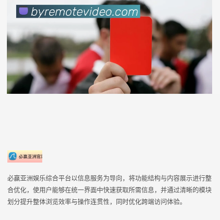
必赢亚洲娱乐综合平台以信息服务为导向，将功能结构与内容展示进行整
合优化，使用户能够在统一界面中快速获取所需信息，并通过清晰的模块
划分提升整体浏览效率与操作连贯性，同时优化跨端访问体验。